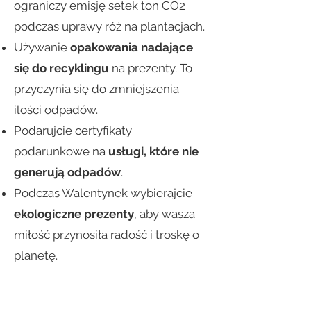
ograniczy emisję setek ton CO2
podczas uprawy róż na plantacjach.
Używanie
opakowania nadające
się do recyklingu
na prezenty. To
przyczynia się do zmniejszenia
ilości odpadów.
Podarujcie certyfikaty
podarunkowe na
usługi, które nie
generują odpadów
.
Podczas Walentynek wybierajcie
ekologiczne prezenty
, aby wasza
miłość przynosiła radość i troskę o
planetę.