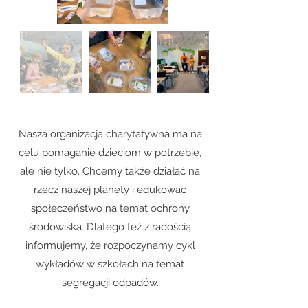
Nasza organizacja charytatywna ma na
celu pomaganie dzieciom w potrzebie,
ale nie tylko. Chcemy także działać na
rzecz naszej planety i edukować
społeczeństwo na temat ochrony
środowiska. Dlatego też z radością
informujemy, że rozpoczynamy cykl
wykładów w szkołach na temat
segregacji odpadów.