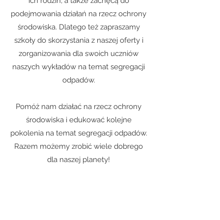
ich rodzin, a także zachęcą do
podejmowania działań na rzecz ochrony
środowiska. Dlatego też zapraszamy
szkoły do skorzystania z naszej oferty i
zorganizowania dla swoich uczniów
naszych wykładów na temat segregacji
odpadów.
Pomóż nam działać na rzecz ochrony
środowiska i edukować kolejne
pokolenia na temat segregacji odpadów.
Razem możemy zrobić wiele dobrego
dla naszej planety!