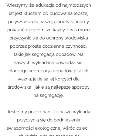
Wierzymy, że edukacja od najmłodszych
lat jest kluczem do budowania lepszej
przyszłości dla naszej planety. Chcemy
pokazać dzieciom, że każdy z nas może
przyczynić się do ochrony środowiska
poprzez proste codzienne czynności,
takie jak segregacja odpadów. Na
naszych wykładach dowiedzą się,
dlaczego segregacja odpadów jest tak
ważna, jakie są jej korzyści dla
środowiska i jakie są najlepsze sposoby
na segregację.
Jesteśmy przekonani, że nasze wykłady
przyczynią się do podniesienia
świadomości ekologicznej wśród dzieci i