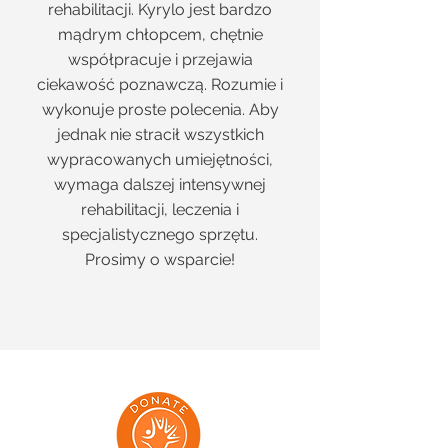
rehabilitacji. Kyrylo jest bardzo
mądrym chłopcem, chętnie
współpracuje i przejawia
ciekawość poznawczą. Rozumie i
wykonuje proste polecenia. Aby
jednak nie stracił wszystkich
wypracowanych umiejętności,
wymaga dalszej intensywnej
rehabilitacji, leczenia i
specjalistycznego sprzętu.
Prosimy o wsparcie!